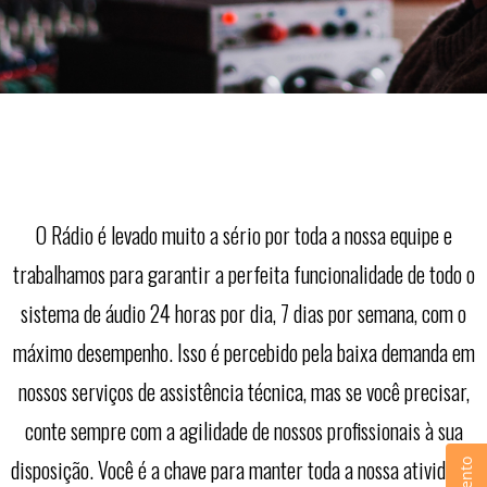
O Rádio é levado muito a sério por toda a nossa equipe e
trabalhamos para garantir a perfeita funcionalidade de todo o
sistema de áudio 24 horas por dia, 7 dias por semana, com o
máximo desempenho. Isso é percebido pela baixa demanda em
nossos serviços de assistência técnica, mas se você precisar,
conte sempre com a agilidade de nossos profissionais à sua
disposição. Você é a chave para manter toda a nossa atividade.