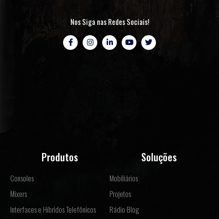
Nos Siga nas Redes Sociais!
Produtos
Soluções
Consoles
Mobiliários
Mixers
Projetos
Interfaces e Híbridos Telefônicos
Rádio Blog